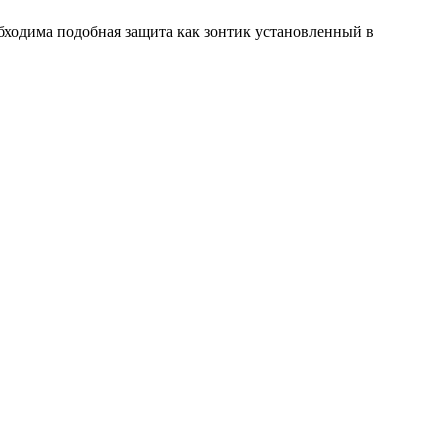
бходима подобная защита как зонтик установленный в