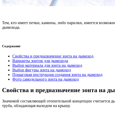
Тем, кто имеет печки, камины, либо парилки, имеется возмож
дымохода.
Содержание
Свойства и предназначение зонта на дымоход
Варианты зонтов для дымохода
Выбор материала для зонта на дымоход
Выбор фигуры зонта на дымоход
Пошаговая инструкция создания зонта на дымоход
Фото самодельного зонта на дымоход
Свойства и предназначение зонта на д
Значимой составляющей отопительной концепции считается дым
труба, обладающая выходом на крышу.