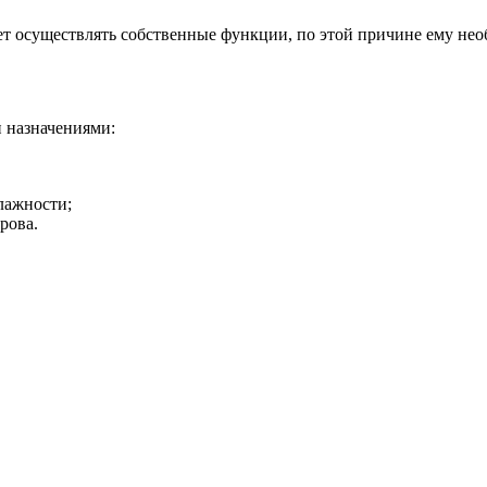
т осуществлять собственные функции, по этой причине ему нео
 назначениями:
лажности;
рова.