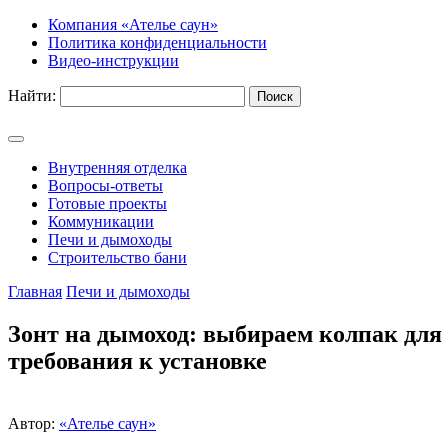
Компания «Ателье саун»
Политика конфиденциальности
Видео-инструкции
Найти:
Внутренняя отделка
Вопросы-ответы
Готовые проекты
Коммуникации
Печи и дымоходы
Строительство бани
Главная
Печи и дымоходы
Зонт на дымоход: выбираем колпак дл
требования к установке
Автор:
«Ателье саун»