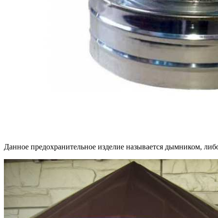
Данное предохранительное изделие называется дымником, либо