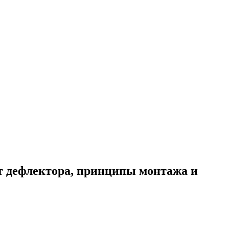
т дефлектора, принципы монтажа и