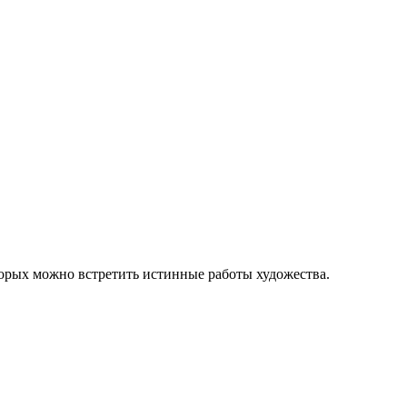
орых можно встретить истинные работы художества.