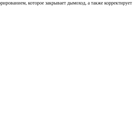
рированием, которое закрывает дымоход, а также корректирует