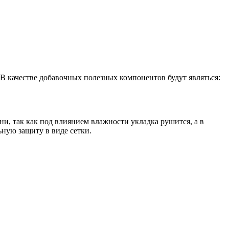
 качестве добавочных полезных компонентов будут являться:
и, так как под влиянием влажности укладка рушится, а в
ьную защиту в виде сетки.