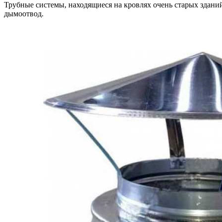
Трубные системы, находящиеся на кровлях очень старых здани
дымоотвод.