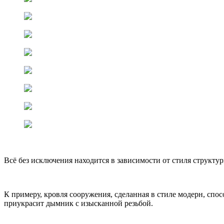
Всё без исключения находится в зависимости от стиля структу
К примеру, кровля сооружения, сделанная в стиле модерн, сп
приукрасит дымник с изысканной резьбой.