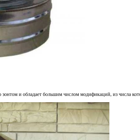
 зонтом и обладает большим числом модификаций, из числа кот