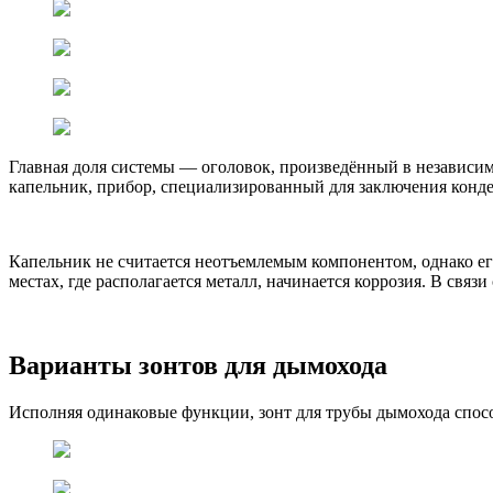
Главная доля системы — оголовок, произведённый в независим
капельник, прибор, специализированный для заключения конд
Капельник не считается неотъемлемым компонентом, однако ег
местах, где располагается металл, начинается коррозия. В свя
Варианты зонтов для дымохода
Исполняя одинаковые функции, зонт для трубы дымохода спос