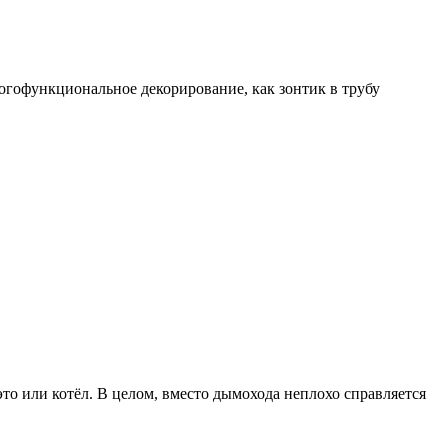
огофункциональное декорирование, как зонтик в трубу
то или котёл. В целом, вместо дымохода неплохо справляется