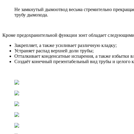
Не замкнутый дымоотвод весьма стремительно прекращае
трубу дымохода.
Кроме предохранительной функции зонт обладает следующими
Закрепляет, а также усиливает различную кладку;
Устраняет распад верхней доли трубы;
Отталкивает конденсатные испарения, а также избытки в
Создаёт конечный презентабельный вид трубы и целого к