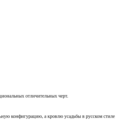
кциональных отличительных черт.
льную конфигурацию, а кровлю усадьбы в русском стиле