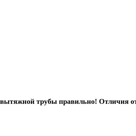
я вытяжной трубы правильно! Отличия о