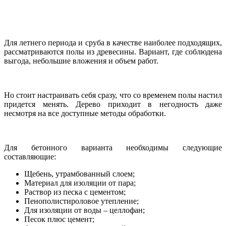
Для летнего периода и сруба в качестве наиболее подходящих,
рассматриваются полы из древесины. Вариант, где соблюдена
выгода, небольшие вложения и объем работ.
Но стоит настраивать себя сразу, что со временем полы настил
придется менять. Дерево приходит в негодность даже
несмотря на все доступные методы обработки.
Для бетонного варианта необходимы следующие
составляющие:
Щебень, утрамбованный слоем;
Материал для изоляции от пара;
Раствор из песка с цементом;
Пенополистироловое утепление;
Для изоляции от воды – целлофан;
Песок плюс цемент;