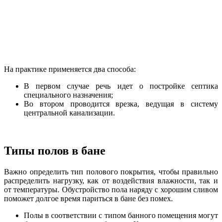
На практике применяется два способа:
В первом случае речь идет о постройке септика
специального назначения;
Во втором проводится врезка, ведущая в систему
центральной канализации.
Типы полов в бане
Важно определить тип полового покрытия, чтобы правильно
распределить нагрузку, как от воздействия влажности, так и
от температуры. Обустройство пола наряду с хорошим сливом
поможет долгое время париться в бане без помех.
Полы в соответствии с типом банного помещения могут