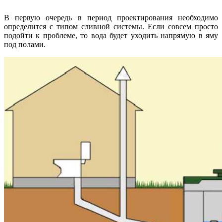
В первую очередь в период проектирования необходимо
определится с типом сливной системы. Если совсем просто
подойти к проблеме, то вода будет уходить напрямую в яму
под полами.