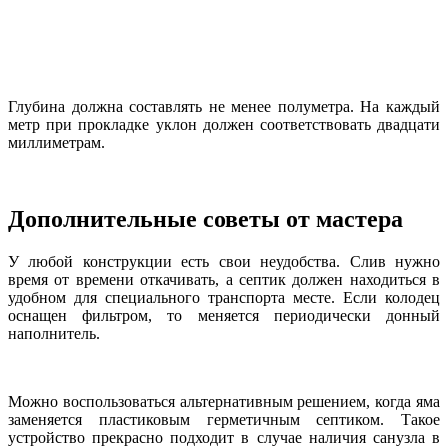
Глубина должна составлять не менее полуметра. На каждый
метр при прокладке уклон должен соответствовать двадцати
миллиметрам.
Дополнительные советы от мастера
У любой конструкции есть свои неудобства. Слив нужно
время от времени откачивать, а септик должен находиться в
удобном для специального транспорта месте. Если колодец
оснащен фильтром, то меняется периодически донный
наполнитель.
Можно воспользоваться альтернативным решением, когда яма
заменяется пластиковым герметичным септиком. Такое
устройство прекрасно подходит в случае наличия санузла в