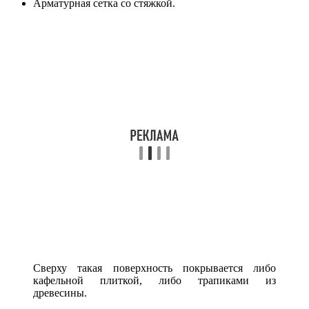
Арматурная сетка со стяжкой.
Сверху такая поверхность покрывается либо
кафельной плиткой, либо трапиками из
древесины.