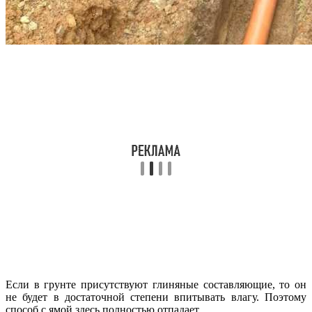
Если в грунте присутствуют глиняные составляющие, то он
не будет в достаточной степени впитывать влагу. Поэтому
способ с ямой здесь полностью отпадает.