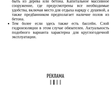
быть из дерева или бетона. Капитальное массивное
сооружение, где предусмотрены все необходимые
удобства, включая место для отдыха наряду с душевой, а
также предбанником предполагает наличие полов из
бетона.
Тем более если здесь также есть бассейн. Слой
гидроизоляции в этом случае обязателен. Актуальность
подобного варианта характерна для круглогодичной
эксплуатации.