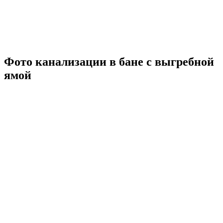
Фото канализации в бане с выгребной
ямой