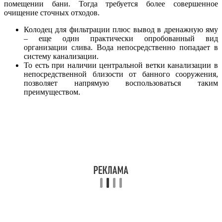
помещении бани. Тогда требуется более совершенное
очищение сточных отходов.
Колодец для фильтрации плюс вывод в дренажную яму
– еще один практически опробованный вид
организации слива. Вода непосредственно попадает в
систему канализации.
То есть при наличии центральной ветки канализации в
непосредственной близости от банного сооружения,
позволяет напрямую воспользоваться таким
преимуществом.