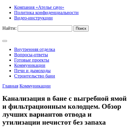
Компания «Ателье саун»
Политика конфиденциальности
Видео-инструкции
Найти:
Внутренняя отделка
Вопросы-ответы
Готовые проекты
Коммуникации
Печи и дымоходы
Строительство бани
Главная
Коммуникации
Канализация в бане с выгребной ямой
и фильтрационным колодцем. Обзор
лучших вариантов отвода и
утилизации нечистот без запаха