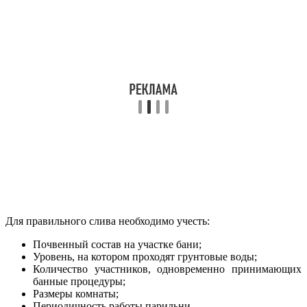
Для правильного слива необходимо учесть:
Почвенный состав на участке бани;
Уровень, на котором проходят грунтовые воды;
Количество участников, одновременно принимающих
банные процедуры;
Размеры комнаты;
Периодичность работы парильни.