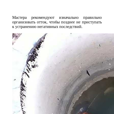
Мастера рекомендуют изначально правильно
организовать отток, чтобы позднее не приступать
к устранению негативных последствий.