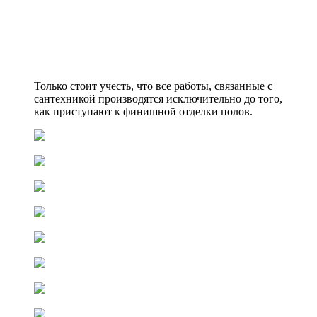
Только стоит учесть, что все работы, связанные с
сантехникой производятся исключительно до того,
как приступают к финишной отделки полов.