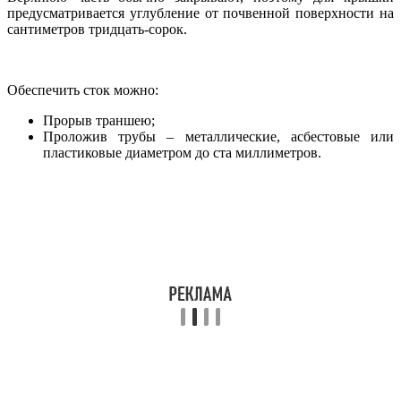
предусматривается углубление от почвенной поверхности на
сантиметров тридцать-сорок.
Обеспечить сток можно:
Прорыв траншею;
Проложив трубы – металлические, асбестовые или
пластиковые диаметром до ста миллиметров.