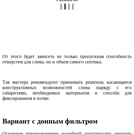
От этого будет зависеть не только пропускная способность
отверстия для слива, но и объем самого септика.
Так мастера рекомендуют принимать решения, касающиеся
конструктивных возможностей слива наряду с его
габаритами, необходимых материалов и способа для
фиксирования в почве.
Вариант с донным фильтром
Основное предназначение подобной конструкции очищать