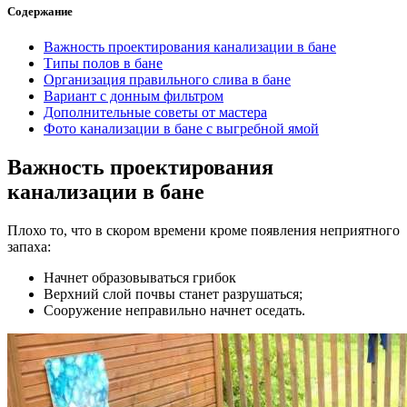
Содержание
Важность проектирования канализации в бане
Типы полов в бане
Организация правильного слива в бане
Вариант с донным фильтром
Дополнительные советы от мастера
Фото канализации в бане с выгребной ямой
Важность проектирования
канализации в бане
Плохо то, что в скором времени кроме появления неприятного
запаха:
Начнет образовываться грибок
Верхний слой почвы станет разрушаться;
Сооружение неправильно начнет оседать.