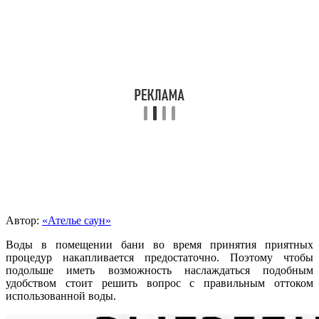
Автор:
«Ателье саун»
Воды в помещении бани во время принятия приятных
процедур накапливается предостаточно. Поэтому чтобы
подольше иметь возможность наслаждаться подобным
удобством стоит решить вопрос с правильным оттоком
использованной воды.