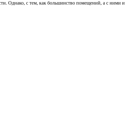
сти. Однако, с тем, как большинство помещений, а с ними и