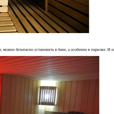
 можно безопасно установить в бане, а особенно в парилке. И н