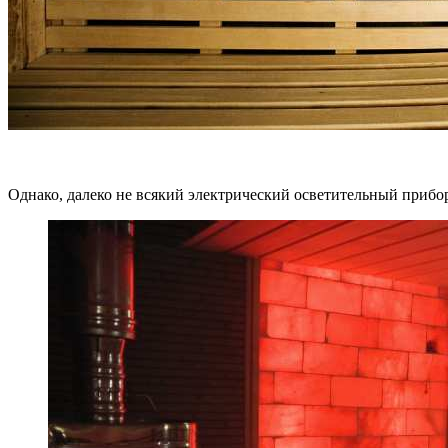
Однако, далеко не всякий электрический осветительный прибор,