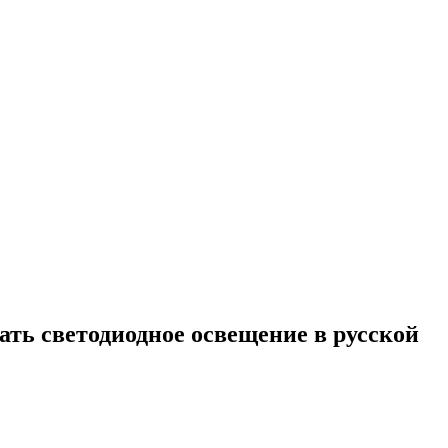
ать светодиодное освещение в русской