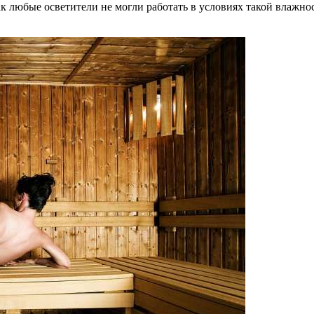
как любые осветители не могли работать в условиях такой влажно