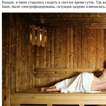
Раньше, в баню старались сходить в светлое время суток. Так 
бани, были электрифицированы, ситуация здорово изменилась.