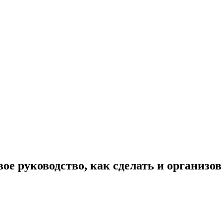
ое руководство, как сделать и организов